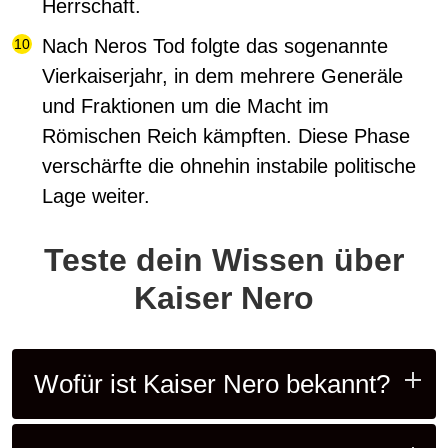
Herrschaft.
Nach Neros Tod folgte das sogenannte
Vierkaiserjahr, in dem mehrere Generäle
und Fraktionen um die Macht im
Römischen Reich kämpften. Diese Phase
verschärfte die ohnehin instabile politische
Lage weiter.
Teste dein Wissen über
Kaiser Nero
Wofür ist Kaiser Nero bekannt?