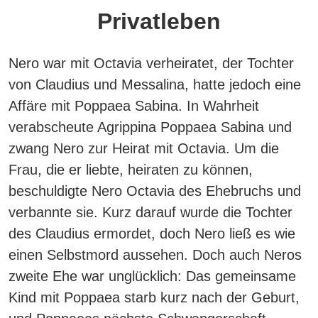
Privatleben
Nero war mit Octavia verheiratet, der Tochter
von Claudius und Messalina, hatte jedoch eine
Affäre mit Poppaea Sabina.
In Wahrheit
verabscheute Agrippina Poppaea Sabina und
zwang Nero zur Heirat mit Octavia.
Um die
Frau, die er liebte, heiraten zu können,
beschuldigte Nero Octavia des Ehebruchs und
verbannte sie. Kurz darauf wurde die Tochter
des Claudius ermordet, doch Nero ließ es wie
einen Selbstmord aussehen.
Doch auch Neros
zweite Ehe war unglücklich: Das gemeinsame
Kind mit Poppaea starb kurz nach der Geburt,