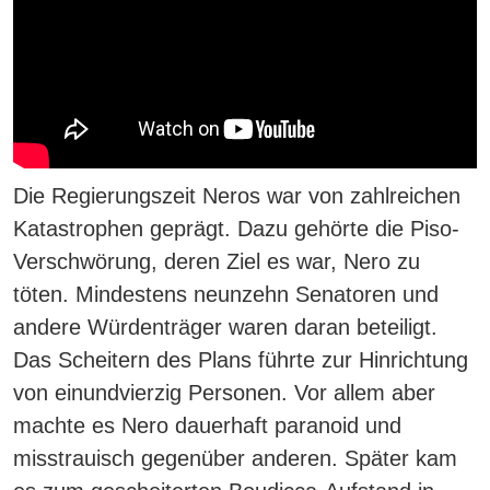
Die Regierungszeit Neros war von zahlreichen
Katastrophen geprägt.
Dazu gehörte die Piso-
Verschwörung, deren Ziel es war, Nero zu
töten. Mindestens neunzehn Senatoren und
andere Würdenträger waren daran beteiligt.
Das Scheitern des Plans führte zur Hinrichtung
von einundvierzig Personen.
Vor allem aber
machte es Nero dauerhaft paranoid und
misstrauisch gegenüber anderen. Später kam