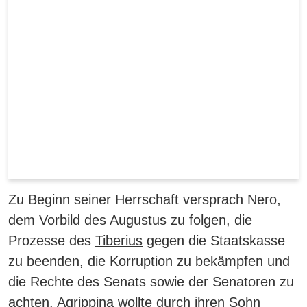
Zu Beginn seiner Herrschaft versprach Nero,
dem Vorbild des Augustus zu folgen, die
Prozesse des
Tiberius
gegen die Staatskasse
zu beenden, die Korruption zu bekämpfen und
die Rechte des Senats sowie der Senatoren zu
achten. Agrippina wollte durch ihren Sohn