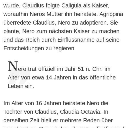
wurde. Claudius folgte Caligula als Kaiser,
woraufhin Neros Mutter ihn heiratete. Agrippina
überredete Claudius, Nero zu adoptieren. Sie
plante,
Nero zum nächsten Kaiser zu machen
und das Reich durch Einflussnahme auf seine
Entscheidungen zu regieren.
N
ero trat offiziell im Jahr 51 n. Chr. im
Alter von etwa 14 Jahren in das öffentliche
Leben ein.
Im Alter von 16 Jahren heiratete Nero die
Tochter von Claudius, Claudia Octavia. In
derselben Zeit hielt er mehrere Reden über