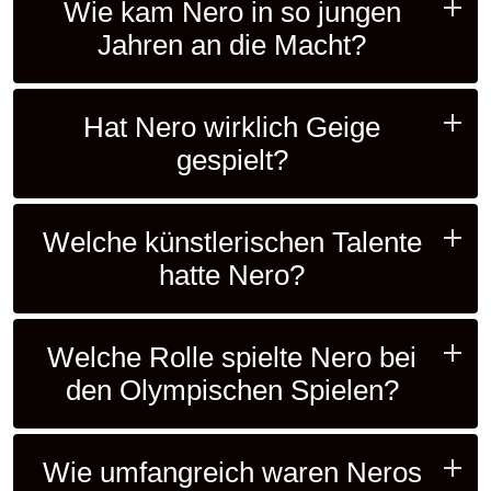
Wie kam Nero in so jungen
Jahren an die Macht?
Hat Nero wirklich Geige
gespielt?
Welche künstlerischen Talente
hatte Nero?
Welche Rolle spielte Nero bei
den Olympischen Spielen?
Wie umfangreich waren Neros