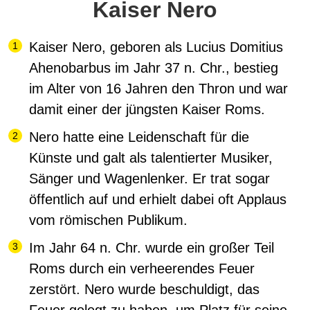
Kaiser Nero
Kaiser Nero, geboren als Lucius Domitius
Ahenobarbus im Jahr 37 n. Chr., bestieg
im Alter von 16 Jahren den Thron und war
damit einer der jüngsten Kaiser Roms.
Nero hatte eine Leidenschaft für die
Künste und galt als talentierter Musiker,
Sänger und Wagenlenker. Er trat sogar
öffentlich auf und erhielt dabei oft Applaus
vom römischen Publikum.
Im Jahr 64 n. Chr. wurde ein großer Teil
Roms durch ein verheerendes Feuer
zerstört. Nero wurde beschuldigt, das