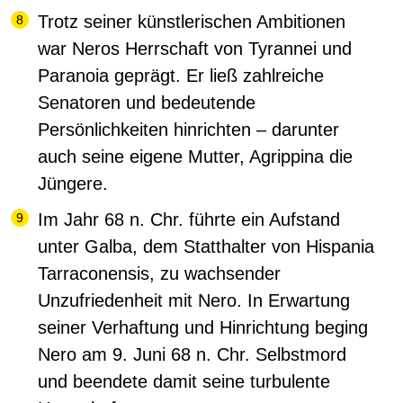
Trotz seiner künstlerischen Ambitionen
war Neros Herrschaft von Tyrannei und
Paranoia geprägt. Er ließ zahlreiche
Senatoren und bedeutende
Persönlichkeiten hinrichten – darunter
auch seine eigene Mutter, Agrippina die
Jüngere.
Im Jahr 68 n. Chr. führte ein Aufstand
unter Galba, dem Statthalter von Hispania
Tarraconensis, zu wachsender
Unzufriedenheit mit Nero. In Erwartung
seiner Verhaftung und Hinrichtung beging
Nero am 9. Juni 68 n. Chr. Selbstmord
und beendete damit seine turbulente