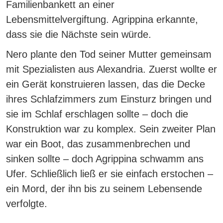
Familienbankett an einer
Lebensmittelvergiftung.
Agrippina erkannte,
dass sie die Nächste sein würde.
Nero plante den Tod seiner Mutter gemeinsam
mit Spezialisten aus Alexandria. Zuerst wollte er
ein Gerät konstruieren lassen, das die Decke
ihres Schlafzimmers zum Einsturz bringen und
sie im Schlaf erschlagen sollte – doch die
Konstruktion war zu komplex. Sein zweiter Plan
war ein Boot, das zusammenbrechen und
sinken sollte – doch Agrippina schwamm ans
Ufer. Schließlich
ließ er sie einfach erstochen –
ein Mord, der ihn bis zu seinem Lebensende
verfolgte.