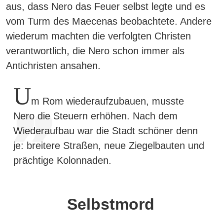
aus, dass Nero das Feuer selbst legte und es
vom Turm des Maecenas beobachtete. Andere
wiederum machten die verfolgten Christen
verantwortlich, die Nero schon immer als
Antichristen ansahen.
U
m Rom wiederaufzubauen, musste
Nero die Steuern erhöhen. Nach dem
Wiederaufbau war die Stadt schöner denn
je: breitere Straßen, neue Ziegelbauten und
prächtige Kolonnaden.
Selbstmord