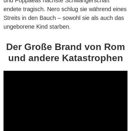
und Poppaeas nächste Schwangerschaft
endete tragisch.
Nero schlug sie während eines
Streits in den Bauch – sowohl sie als auch das
ungeborene Kind starben.
Der Große Brand von Rom
und andere Katastrophen