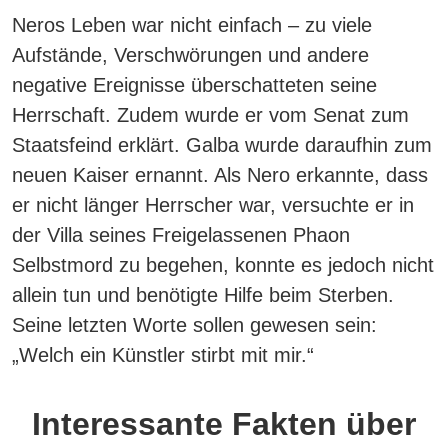
Neros Leben war nicht einfach – zu viele
Aufstände, Verschwörungen und andere
negative Ereignisse überschatteten seine
Herrschaft. Zudem wurde er vom Senat zum
Staatsfeind erklärt. Galba wurde daraufhin zum
neuen Kaiser ernannt. Als Nero erkannte, dass
er nicht länger Herrscher war, versuchte er in
der Villa seines Freigelassenen Phaon
Selbstmord zu begehen, konnte es jedoch nicht
allein tun und benötigte Hilfe beim Sterben.
Seine letzten Worte sollen gewesen sein:
„Welch ein Künstler stirbt mit mir.“
Interessante Fakten über