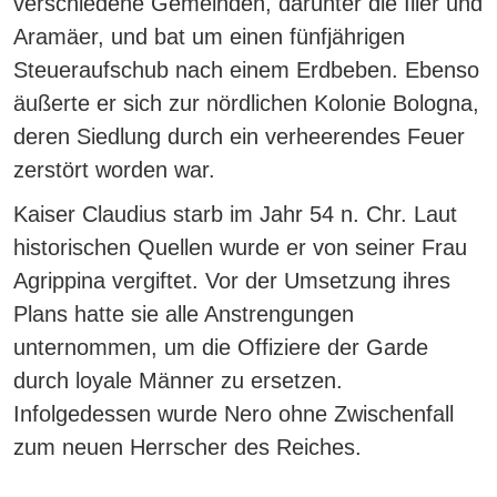
verschiedene Gemeinden, darunter die Ilier und
Aramäer, und bat um einen fünfjährigen
Steueraufschub nach einem Erdbeben. Ebenso
äußerte er sich zur nördlichen Kolonie Bologna,
deren Siedlung durch ein verheerendes Feuer
zerstört worden war.
Kaiser Claudius starb im Jahr 54 n. Chr.
Laut
historischen Quellen wurde er von seiner Frau
Agrippina vergiftet.
Vor der Umsetzung ihres
Plans hatte sie alle Anstrengungen
unternommen, um die Offiziere der Garde
durch loyale Männer zu ersetzen.
Infolgedessen wurde Nero ohne Zwischenfall
zum neuen Herrscher des Reiches.