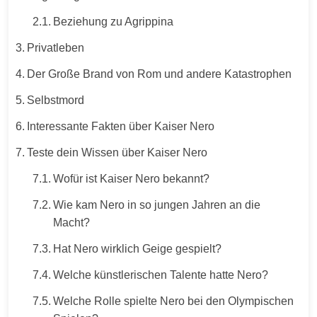
Beziehung zu Agrippina
Privatleben
Der Große Brand von Rom und andere Katastrophen
Selbstmord
Interessante Fakten über Kaiser Nero
Teste dein Wissen über Kaiser Nero
Wofür ist Kaiser Nero bekannt?
Wie kam Nero in so jungen Jahren an die
Macht?
Hat Nero wirklich Geige gespielt?
Welche künstlerischen Talente hatte Nero?
Welche Rolle spielte Nero bei den Olympischen