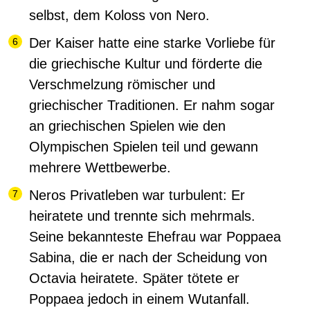
selbst, dem Koloss von Nero.
Der Kaiser hatte eine starke Vorliebe für
die griechische Kultur und förderte die
Verschmelzung römischer und
griechischer Traditionen. Er nahm sogar
an griechischen Spielen wie den
Olympischen Spielen teil und gewann
mehrere Wettbewerbe.
Neros Privatleben war turbulent: Er
heiratete und trennte sich mehrmals.
Seine bekannteste Ehefrau war Poppaea
Sabina, die er nach der Scheidung von
Octavia heiratete. Später tötete er
Poppaea jedoch in einem Wutanfall.