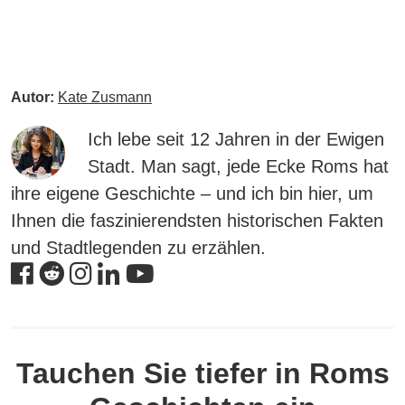
Autor:
Kate Zusmann
Ich lebe seit 12 Jahren in der Ewigen
Stadt. Man sagt, jede Ecke Roms hat
ihre eigene Geschichte – und ich bin hier, um
Ihnen die faszinierendsten historischen Fakten
und Stadtlegenden zu erzählen.
Tauchen Sie tiefer in Roms