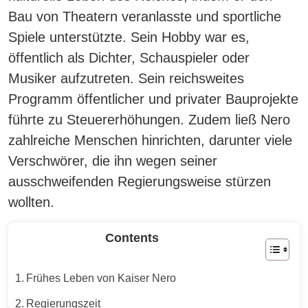
Bau von Theatern veranlasste und sportliche
Spiele unterstützte.
Sein Hobby war es,
öffentlich als Dichter, Schauspieler oder
Musiker aufzutreten.
Sein reichsweites
Programm öffentlicher und privater Bauprojekte
führte zu Steuererhöhungen. Zudem ließ Nero
zahlreiche Menschen hinrichten, darunter viele
Verschwörer, die ihn wegen seiner
ausschweifenden Regierungsweise stürzen
wollten.
Contents
Frühes Leben von Kaiser Nero
Regierungszeit