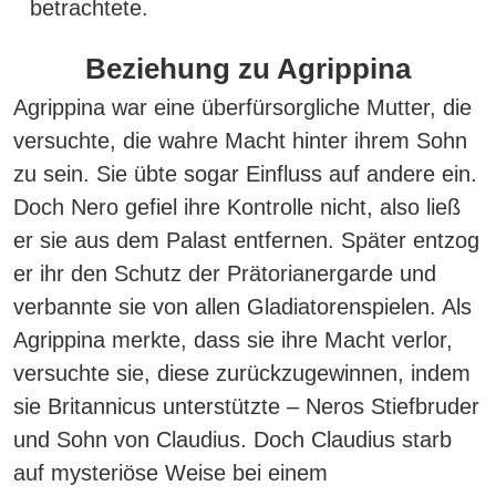
betrachtete.
Beziehung zu Agrippina
Agrippina war eine überfürsorgliche Mutter, die
versuchte, die wahre Macht hinter ihrem Sohn
zu sein. Sie übte sogar Einfluss auf andere ein.
Doch Nero gefiel ihre Kontrolle nicht, also ließ
er sie aus dem Palast entfernen. Später
entzog
er ihr den Schutz der Prätorianergarde und
verbannte sie von allen Gladiatorenspielen.
Als
Agrippina merkte, dass sie ihre Macht verlor,
versuchte sie, diese zurückzugewinnen, indem
sie Britannicus unterstützte – Neros Stiefbruder
und Sohn von Claudius. Doch Claudius starb
auf mysteriöse Weise bei einem