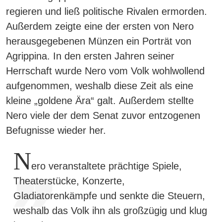
regieren und ließ politische Rivalen ermorden.
Außerdem
zeigte eine der ersten von Nero
herausgegebenen Münzen ein Porträt von
Agrippina.
In den ersten Jahren seiner
Herrschaft wurde Nero vom Volk wohlwollend
aufgenommen, weshalb diese Zeit als eine
kleine „goldene Ära“ galt.
Außerdem stellte
Nero viele der dem Senat zuvor entzogenen
Befugnisse wieder her.
N
ero veranstaltete prächtige Spiele,
Theaterstücke, Konzerte,
Gladiatorenkämpfe und senkte die Steuern,
weshalb das Volk ihn als großzügig und klug