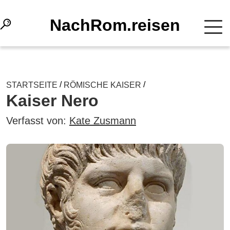
NachRom.reisen
/
/
STARTSEITE
RÖMISCHE KAISER
Kaiser Nero
Verfasst von:
Kate Zusmann