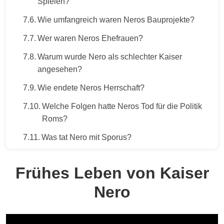
Spielen?
Wie umfangreich waren Neros Bauprojekte?
Wer waren Neros Ehefrauen?
Warum wurde Nero als schlechter Kaiser
angesehen?
Wie endete Neros Herrschaft?
Welche Folgen hatte Neros Tod für die Politik
Roms?
Was tat Nero mit Sporus?
Frühes Leben von Kaiser
Nero