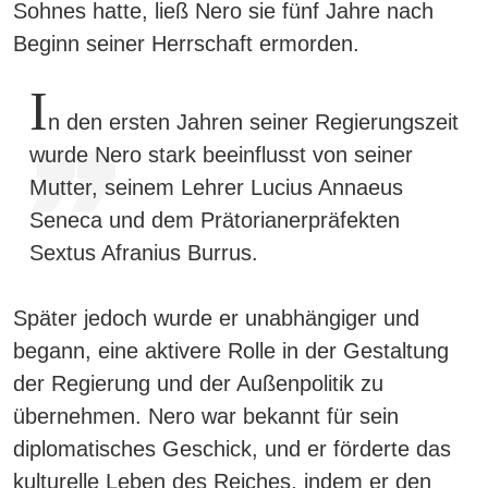
Sohnes hatte, ließ Nero sie fünf Jahre nach
Beginn seiner Herrschaft ermorden.
I
n den ersten Jahren seiner Regierungszeit
wurde Nero stark beeinflusst von seiner
Mutter, seinem Lehrer Lucius Annaeus
Seneca und dem Prätorianerpräfekten
Sextus Afranius Burrus.
Später jedoch wurde er unabhängiger und
begann, eine aktivere Rolle in der Gestaltung
der Regierung und der Außenpolitik zu
übernehmen. Nero war bekannt für sein
diplomatisches Geschick, und er förderte das
kulturelle Leben des Reiches, indem er den