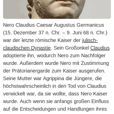
Nero Claudius Caesar Augustus Germanicus
(15. Dezember 37 n. Chr. – 9. Juni 68 n. Chr.)
war der letzte römische Kaiser der
julisch-
claudischen Dynastie
.
Sein Großonkel
Claudius
adoptierte ihn, wodurch Nero zum Nachfolger
wurde. Außerdem wurde Nero mit Zustimmung
der Prätorianergarde zum Kaiser ausgerufen.
Seine Mutter war Agrippina die Jüngere, die
höchstwahrscheinlich in den Tod von Claudius
verwickelt war, da sie wollte, dass Nero Kaiser
wurde.
Auch wenn sie anfangs großen Einfluss
auf die Entscheidungen und Handlungen ihres