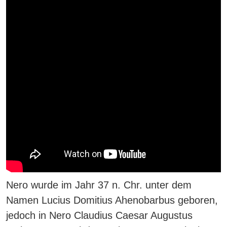
Nero wurde im Jahr 37 n. Chr. unter dem
Namen Lucius Domitius Ahenobarbus geboren,
jedoch in Nero Claudius Caesar Augustus