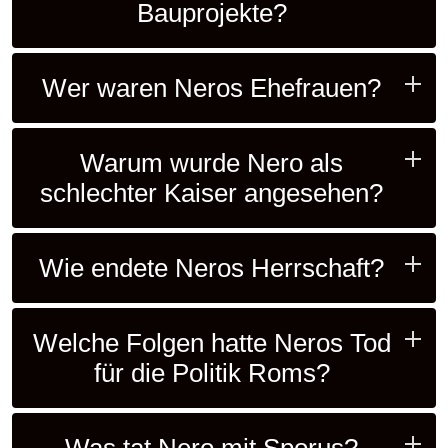
Bauprojekte?
Wer waren Neros Ehefrauen?
Warum wurde Nero als
schlechter Kaiser angesehen?
Wie endete Neros Herrschaft?
Welche Folgen hatte Neros Tod
für die Politik Roms?