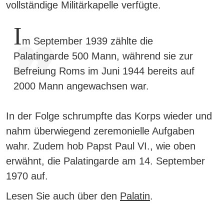
vollständige Militärkapelle verfügte.
I
m September 1939 zählte die
Palatingarde 500 Mann, während sie zur
Befreiung Roms im Juni 1944 bereits auf
2000 Mann angewachsen war.
In der Folge schrumpfte das Korps wieder und
nahm überwiegend zeremonielle Aufgaben
wahr. Zudem hob Papst Paul VI., wie oben
erwähnt, die Palatingarde am 14. September
1970 auf.
Lesen Sie auch über den
Palatin
.