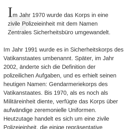
I
m Jahr 1970 wurde das Korps in eine
zivile Polizeieinheit mit dem Namen
Zentrales Sicherheitsbüro umgewandelt.
Im Jahr 1991 wurde es in Sicherheitskorps des
Vatikanstaates umbenannt. Später, im Jahr
2002, änderte sich die Definition der
polizeilichen Aufgaben, und es erhielt seinen
heutigen Namen: Gendarmeriekorps des
Vatikanstaates. Bis 1970, als es noch als
Militäreinheit diente, verfügte das Korps über
aufwändige zeremonielle Uniformen.
Heutzutage handelt es sich um eine zivile
Polizeieinheit, die einige repräsentative