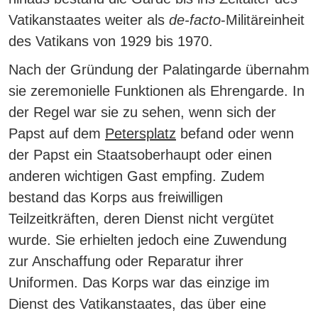
Vatikanstaates weiter als
de-facto
-Militäreinheit
des Vatikans von 1929 bis 1970.
Nach der Gründung der Palatingarde übernahm
sie zeremonielle Funktionen als Ehrengarde. In
der Regel war sie zu sehen, wenn sich der
Papst auf dem
Petersplatz
befand oder wenn
der Papst ein Staatsoberhaupt oder einen
anderen wichtigen Gast empfing. Zudem
bestand das Korps
aus freiwilligen
Teilzeitkräften, deren Dienst nicht vergütet
wurde.
Sie erhielten jedoch eine Zuwendung
zur Anschaffung oder Reparatur ihrer
Uniformen.
Das Korps war das einzige im
Dienst des Vatikanstaates, das über eine