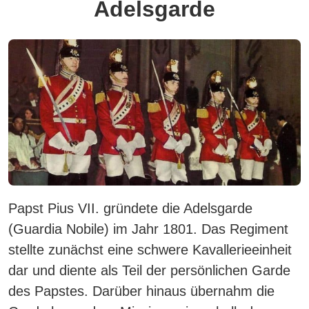
Adelsgarde
Papst Pius VII. gründete die Adelsgarde
(Guardia Nobile) im Jahr 1801. Das Regiment
stellte zunächst eine schwere Kavallerieeinheit
dar und diente als Teil der persönlichen Garde
des Papstes. Darüber hinaus übernahm die