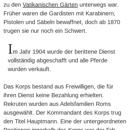
zu den
Vatikanischen Gärten
unterwegs war.
Früher waren die Gardisten mit Karabinern,
Pistolen und Säbeln bewaffnet, doch ab 1870
trugen sie nur noch ein Schwert.
I
m Jahr 1904 wurde der berittene Dienst
vollständig abgeschafft und alle Pferde
wurden verkauft.
Das Korps bestand aus Freiwilligen, die für
ihren Dienst keine Bezahlung erhielten.
Rekruten wurden aus Adelsfamilien Roms
ausgewählt. Der Kommandant des Korps trug
den Titel Hauptmann. Eine der untergeordneten