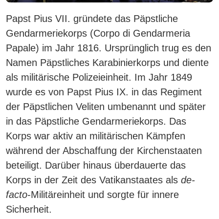
Papst Pius VII. gründete das Päpstliche
Gendarmeriekorps (Corpo di Gendarmeria
Papale) im Jahr 1816. Ursprünglich trug es den
Namen Päpstliches Karabinierkorps und diente
als militärische Polizeieinheit. Im Jahr 1849
wurde es von Papst Pius IX. in das Regiment
der Päpstlichen Veliten umbenannt und später
in das Päpstliche Gendarmeriekorps. Das
Korps war aktiv an militärischen Kämpfen
während der Abschaffung der Kirchenstaaten
beteiligt. Darüber hinaus überdauerte das
Korps in der Zeit des Vatikanstaates als
de-
facto
-Militäreinheit und sorgte für innere
Sicherheit.