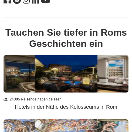
Tauchen Sie tiefer in Roms
Geschichten ein
24305 Reisende haben gelesen
Hotels in der Nähe des Kolosseums in Rom