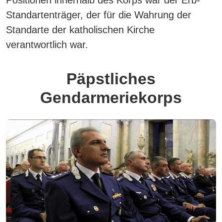
Positionen innerhalb des Korps war der Erb-
Standartenträger, der für die Wahrung der
Standarte der katholischen Kirche
verantwortlich war.
Päpstliches
Gendarmeriekorps