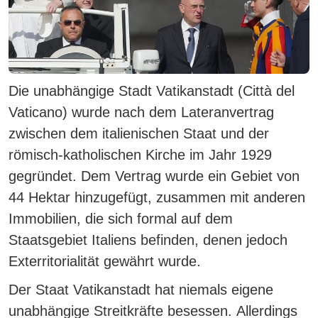
Die unabhängige Stadt Vatikanstadt (Città del
Vaticano) wurde nach dem Lateranvertrag
zwischen dem italienischen Staat und der
römisch-katholischen Kirche im Jahr 1929
gegründet. Dem Vertrag wurde ein Gebiet von
44 Hektar hinzugefügt, zusammen mit anderen
Immobilien, die sich formal auf dem
Staatsgebiet Italiens befinden, denen jedoch
Exterritorialität gewährt wurde.
Der Staat Vatikanstadt hat niemals eigene
unabhängige Streitkräfte besessen.
Allerdings