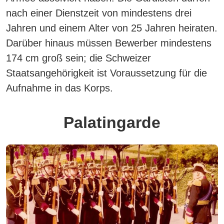
nach einer Dienstzeit von mindestens drei
Jahren und einem Alter von 25 Jahren heiraten.
Darüber hinaus müssen Bewerber mindestens
174 cm groß sein; die Schweizer
Staatsangehörigkeit ist Voraussetzung für die
Aufnahme in das Korps.
Palatingarde