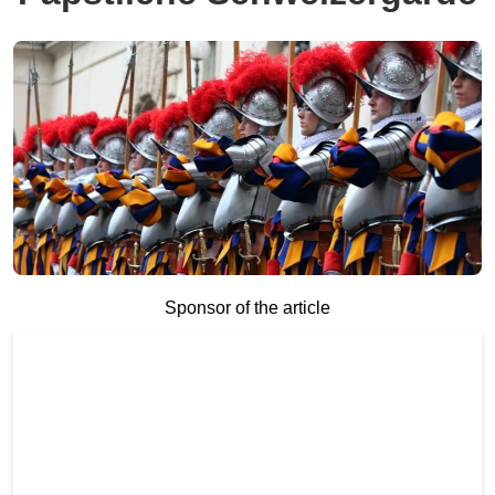
Sponsor of the article