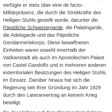
verfügte er stets über eine
de facto
-
Militärpräsenz, die durch die Streitkräfte des
Heiligen Stuhls gestellt wurde, darunter die
Päpstliche Schweizergarde
, die Palatingarde,
die Adelsgarde und das Päpstliche
Gendarmeriekorps
. Diese bewaffneten
Einheiten waren sowohl innerhalb der
Vatikanstadt als auch im Apostolischen Palast
von Castel Gandolfo und in mehreren anderen
exterritorialen Besitzungen des Heiligen Stuhls
im Einsatz. Darüber hinaus hat sich die
Regierung seit ihrer Gründung im Jahr 1929
durch den Lateranvertrag an keinem Krieg
beteiligt.