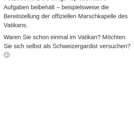
Aufgaben beibehält – beispielsweise die
Bereitstellung der offiziellen Marschkapelle des
Vatikans.
Waren Sie schon einmal im Vatikan? Möchten
Sie sich selbst als Schweizergardist versuchen?
🙂