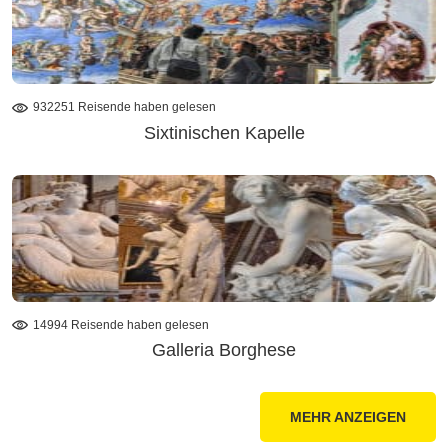
932251 Reisende haben gelesen
Sixtinischen Kapelle
14994 Reisende haben gelesen
Galleria Borghese
MEHR ANZEIGEN