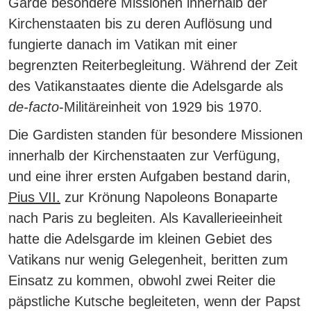
Garde besondere Missionen innerhalb der
Kirchenstaaten bis zu deren Auflösung und
fungierte danach im Vatikan mit einer
begrenzten Reiterbegleitung. Während der Zeit
des Vatikanstaates diente die Adelsgarde als
de-facto
-Militäreinheit von 1929 bis 1970.
Die Gardisten standen für besondere Missionen
innerhalb der Kirchenstaaten zur Verfügung,
und eine ihrer ersten Aufgaben bestand darin,
Pius VII.
zur Krönung Napoleons Bonaparte
nach Paris zu begleiten.
Als Kavallerieeinheit
hatte die Adelsgarde im kleinen Gebiet des
Vatikans nur wenig Gelegenheit, beritten zum
Einsatz zu kommen, obwohl zwei Reiter die
päpstliche Kutsche begleiteten, wenn der Papst