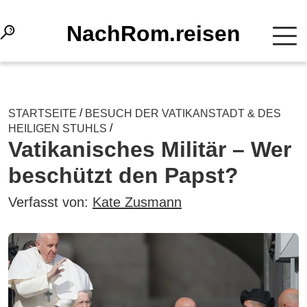
NachRom.reisen
/
STARTSEITE
BESUCH DER VATIKANSTADT & DES
/
HEILIGEN STUHLS
Vatikanisches Militär – Wer
beschützt den Papst?
Verfasst von:
Kate Zusmann