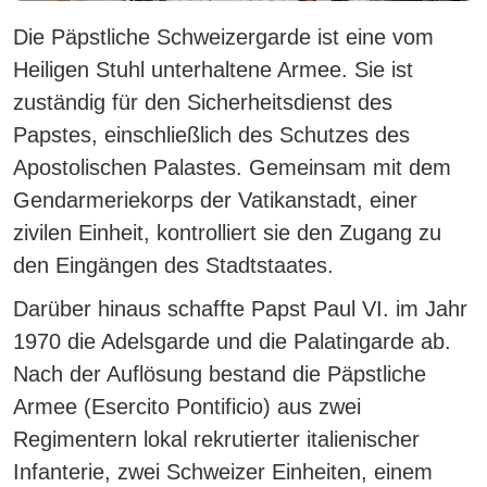
Die Päpstliche Schweizergarde ist eine vom
Heiligen Stuhl unterhaltene Armee. Sie ist
zuständig für den Sicherheitsdienst des
Papstes, einschließlich des Schutzes des
Apostolischen Palastes. Gemeinsam mit dem
Gendarmeriekorps der Vatikanstadt, einer
zivilen Einheit, kontrolliert sie den Zugang zu
den Eingängen des Stadtstaates.
Darüber hinaus schaffte Papst Paul VI. im Jahr
1970 die Adelsgarde und die Palatingarde ab.
Nach der Auflösung bestand die Päpstliche
Armee (Esercito Pontificio) aus zwei
Regimentern lokal rekrutierter italienischer
Infanterie, zwei Schweizer Einheiten, einem