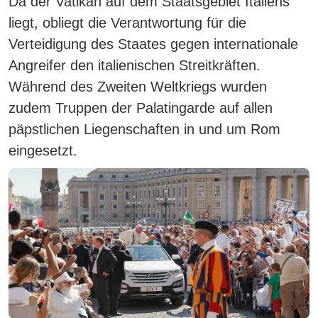
Da der Vatikan auf dem Staatsgebiet Italiens
liegt, obliegt die Verantwortung für die
Verteidigung des Staates gegen internationale
Angreifer den italienischen Streitkräften.
Während des Zweiten Weltkriegs wurden
zudem Truppen der Palatingarde auf allen
päpstlichen Liegenschaften in und um Rom
eingesetzt.