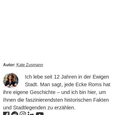
Autor:
Kate Zusmann
Ich lebe seit 12 Jahren in der Ewigen
Stadt. Man sagt, jede Ecke Roms hat
ihre eigene Geschichte – und ich bin hier, um
Ihnen die faszinierendsten historischen Fakten
und Stadtlegenden zu erzählen.