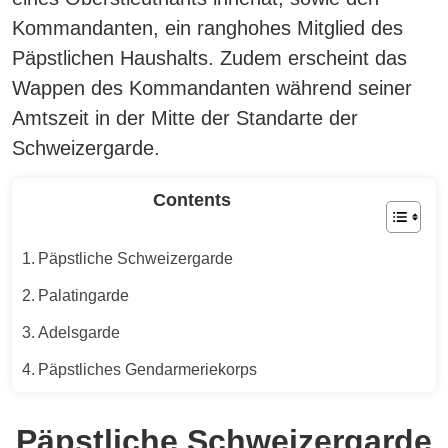
Kommandanten, ein ranghohes Mitglied des
Päpstlichen Haushalts. Zudem erscheint das
Wappen des Kommandanten während seiner
Amtszeit in der Mitte der Standarte der
Schweizergarde.
Contents
Päpstliche Schweizergarde
Palatingarde
Adelsgarde
Päpstliches Gendarmeriekorps
Päpstliche Schweizergarde