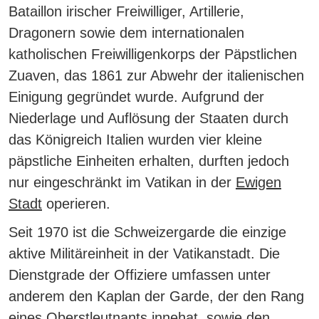
Bataillon irischer Freiwilliger, Artillerie,
Dragonern sowie dem internationalen
katholischen Freiwilligenkorps der Päpstlichen
Zuaven, das 1861 zur Abwehr der italienischen
Einigung gegründet wurde. Aufgrund der
Niederlage und Auflösung der Staaten durch
das Königreich Italien wurden vier kleine
päpstliche Einheiten erhalten, durften jedoch
nur eingeschränkt im Vatikan in der
Ewigen
Stadt
operieren.
Seit 1970 ist die Schweizergarde die einzige
aktive Militäreinheit in der Vatikanstadt.
Die
Dienstgrade der Offiziere umfassen unter
anderem den Kaplan der Garde, der den Rang
eines Oberstleutnants innehat, sowie den