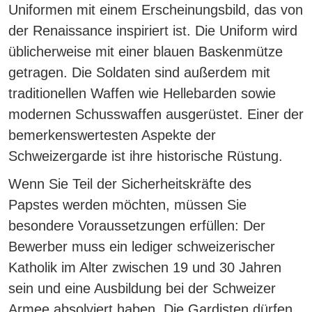
Uniformen mit einem Erscheinungsbild, das von
der Renaissance inspiriert ist.
Die Uniform wird
üblicherweise mit einer blauen Baskenmütze
getragen. Die Soldaten sind außerdem mit
traditionellen Waffen wie Hellebarden sowie
modernen Schusswaffen ausgerüstet. Einer der
bemerkenswertesten Aspekte der
Schweizergarde ist ihre historische Rüstung.
Wenn Sie Teil der Sicherheitskräfte des
Papstes werden möchten,
müssen Sie
besondere Voraussetzungen erfüllen:
Der
Bewerber muss ein lediger schweizerischer
Katholik im Alter zwischen 19 und 30 Jahren
sein und eine Ausbildung bei der Schweizer
Armee absolviert haben. Die Gardisten dürfen