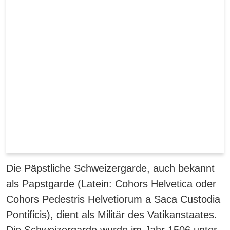
Die Päpstliche Schweizergarde, auch bekannt
als Papstgarde (Latein: Cohors Helvetica oder
Cohors Pedestris Helvetiorum a Saca Custodia
Pontificis), dient als Militär des Vatikanstaates.