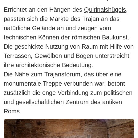
Errichtet an den Hängen des
Quirinalshügels
,
passten sich die Märkte des Trajan an das
natürliche Gelände an und zeugen vom
technischen Können der römischen Baukunst.
Die geschickte Nutzung von Raum mit Hilfe von
Terrassen, Gewölben und Bögen unterstreicht
ihre architektonische Bedeutung.
Die Nähe zum Trajansforum, das über eine
monumentale Treppe verbunden war, betont
zusätzlich die enge Verbindung zum politischen
und gesellschaftlichen Zentrum des antiken
Roms.