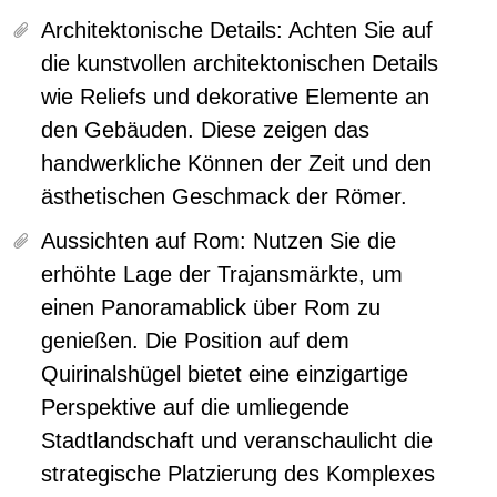
Architektonische Details:
Achten Sie auf
die kunstvollen architektonischen Details
wie Reliefs und dekorative Elemente an
den Gebäuden. Diese zeigen das
handwerkliche Können der Zeit und den
ästhetischen Geschmack der Römer.
Aussichten auf Rom:
Nutzen Sie die
erhöhte Lage der Trajansmärkte, um
einen Panoramablick über Rom zu
genießen. Die Position auf dem
Quirinalshügel bietet eine einzigartige
Perspektive auf die umliegende
Stadtlandschaft und veranschaulicht die
strategische Platzierung des Komplexes