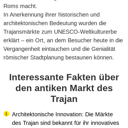
Roms macht.
In Anerkennung ihrer historischen und
architektonischen Bedeutung wurden die
Trajansmärkte zum UNESCO-Weltkulturerbe
erklärt – ein Ort, an dem Besucher heute in die
Vergangenheit eintauchen und die Genialität
römischer Stadtplanung bestaunen können.
Interessante Fakten über
den antiken Markt des
Trajan
Architektonische Innovation:
Die Märkte
des Trajan sind bekannt für ihr innovatives