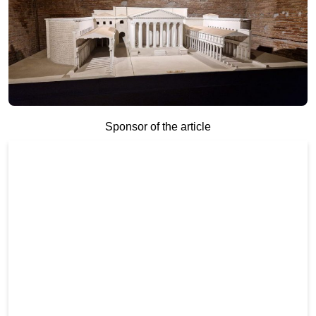
Sponsor of the article