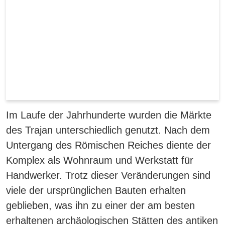
Im Laufe der Jahrhunderte wurden die Märkte
des Trajan unterschiedlich genutzt. Nach dem
Untergang des Römischen Reiches diente der
Komplex als Wohnraum und Werkstatt für
Handwerker. Trotz dieser Veränderungen sind
viele der ursprünglichen Bauten erhalten
geblieben, was ihn zu einer der am besten
erhaltenen archäologischen Stätten des antiken