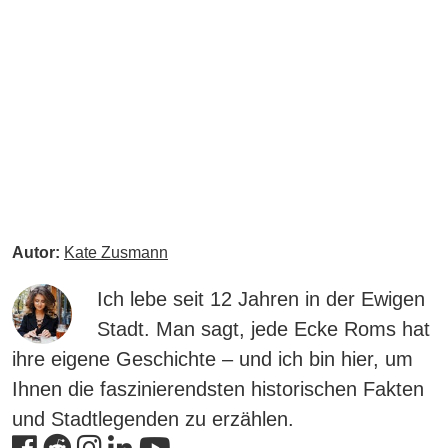
Autor:
Kate Zusmann
Ich lebe seit 12 Jahren in der Ewigen
Stadt. Man sagt, jede Ecke Roms hat
ihre eigene Geschichte – und ich bin hier, um
Ihnen die faszinierendsten historischen Fakten
und Stadtlegenden zu erzählen.