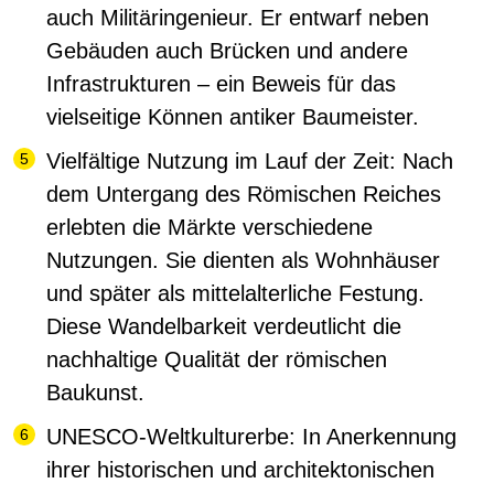
auch Militäringenieur. Er entwarf neben
Gebäuden auch Brücken und andere
Infrastrukturen – ein Beweis für das
vielseitige Können antiker Baumeister.
Vielfältige Nutzung im Lauf der Zeit:
Nach
dem Untergang des Römischen Reiches
erlebten die Märkte verschiedene
Nutzungen. Sie dienten als Wohnhäuser
und später als mittelalterliche Festung.
Diese Wandelbarkeit verdeutlicht die
nachhaltige Qualität der römischen
Baukunst.
UNESCO-Weltkulturerbe:
In Anerkennung
ihrer historischen und architektonischen