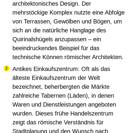
architektonisches Design. Der
mehrstöckige Komplex nutzte eine Abfolge
von Terrassen, Gewölben und Bögen, um
sich an die natürliche Hanglage des
Quirinalshügels anzupassen – ein
beeindruckendes Beispiel für das
technische Können römischer Architekten.
Antikes Einkaufszentrum:
Oft als das
älteste Einkaufszentrum der Welt
bezeichnet, beherbergten die Märkte
zahlreiche Tabernen (Läden), in denen
Waren und Dienstleistungen angeboten
wurden. Dieses frühe Handelszentrum
zeigt das römische Verständnis für
Stadtplanung und den Wunsch nach