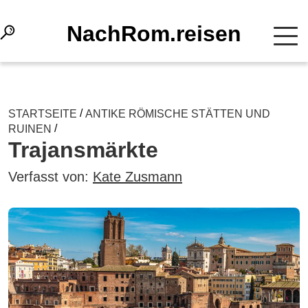
NachRom.reisen
/
STARTSEITE
ANTIKE RÖMISCHE STÄTTEN UND
/
RUINEN
Trajansmärkte
Verfasst von:
Kate Zusmann