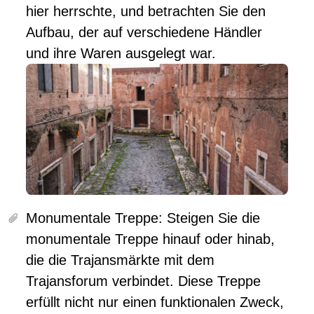
hier herrschte, und betrachten Sie den
Aufbau, der auf verschiedene Händler
und ihre Waren ausgelegt war.
Monumentale Treppe:
Steigen Sie die
monumentale Treppe hinauf oder hinab,
die die Trajansmärkte mit dem
Trajansforum verbindet. Diese Treppe
erfüllt nicht nur einen funktionalen Zweck,