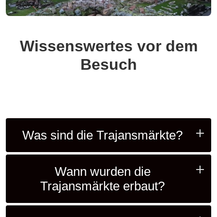
Wissenswertes vor dem
Besuch
Was sind die Trajansmärkte?
Wann wurden die
Trajansmärkte erbaut?