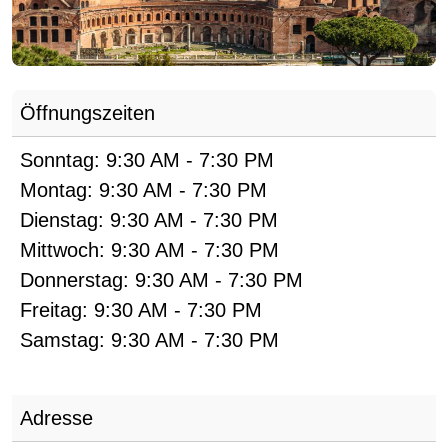
Öffnungszeiten
Sonntag:
9:30 AM
-
7:30 PM
Montag:
9:30 AM
-
7:30 PM
Dienstag:
9:30 AM
-
7:30 PM
Mittwoch:
9:30 AM
-
7:30 PM
Donnerstag:
9:30 AM
-
7:30 PM
Freitag:
9:30 AM
-
7:30 PM
Samstag:
9:30 AM
-
7:30 PM
Adresse