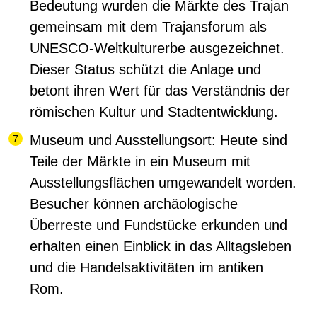
Bedeutung wurden die Märkte des Trajan
gemeinsam mit dem Trajansforum als
UNESCO-Weltkulturerbe ausgezeichnet.
Dieser Status schützt die Anlage und
betont ihren Wert für das Verständnis der
römischen Kultur und Stadtentwicklung.
Museum und Ausstellungsort:
Heute sind
Teile der Märkte in ein Museum mit
Ausstellungsflächen umgewandelt worden.
Besucher können archäologische
Überreste und Fundstücke erkunden und
erhalten einen Einblick in das Alltagsleben
und die Handelsaktivitäten im antiken
Rom.