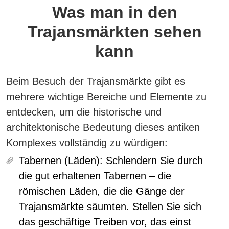
Was man in den
Trajansmärkten sehen
kann
Beim Besuch der Trajansmärkte gibt es
mehrere wichtige Bereiche und Elemente zu
entdecken, um die historische und
architektonische Bedeutung dieses antiken
Komplexes vollständig zu würdigen:
Tabernen (Läden):
Schlendern Sie durch
die gut erhaltenen Tabernen – die
römischen Läden, die die Gänge der
Trajansmärkte säumten. Stellen Sie sich
das geschäftige Treiben vor, das einst