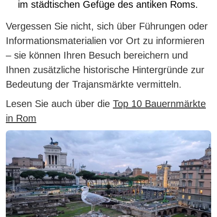
im städtischen Gefüge des antiken Roms.
Vergessen Sie nicht, sich über Führungen oder
Informationsmaterialien vor Ort zu informieren
– sie können Ihren Besuch bereichern und
Ihnen zusätzliche historische Hintergründe zur
Bedeutung der Trajansmärkte vermitteln.
Lesen Sie auch über die
Top 10 Bauernmärkte
in Rom