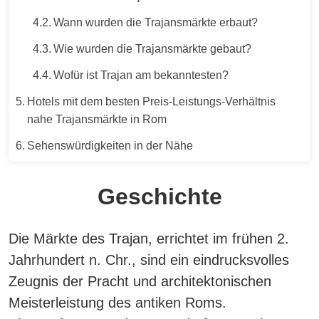
Wann wurden die Trajansmärkte erbaut?
Wie wurden die Trajansmärkte gebaut?
Wofür ist Trajan am bekanntesten?
Hotels mit dem besten Preis‑Leistungs‑Verhältnis
nahe Trajansmärkte in Rom
Sehenswürdigkeiten in der Nähe
Geschichte
Die Märkte des Trajan, errichtet im frühen 2.
Jahrhundert n. Chr., sind ein eindrucksvolles
Zeugnis der Pracht und architektonischen
Meisterleistung des antiken Roms.