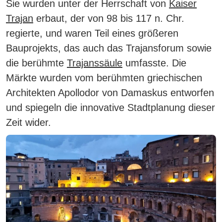
Sie wurden unter der Herrschaft von
Kaiser
Trajan
erbaut, der von 98 bis 117 n. Chr.
regierte, und waren Teil eines größeren
Bauprojekts, das auch das Trajansforum sowie
die berühmte
Trajanssäule
umfasste.
Die
Märkte wurden vom berühmten griechischen
Architekten Apollodor von Damaskus entworfen
und spiegeln die innovative Stadtplanung dieser
Zeit wider.