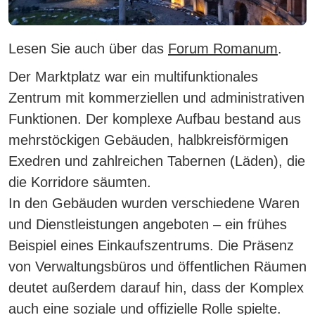
Lesen Sie auch über das
Forum Romanum
.
Der Marktplatz war ein multifunktionales
Zentrum mit kommerziellen und administrativen
Funktionen. Der komplexe Aufbau bestand aus
mehrstöckigen Gebäuden, halbkreisförmigen
Exedren und zahlreichen Tabernen (Läden), die
die Korridore säumten.
In den Gebäuden wurden verschiedene Waren
und Dienstleistungen angeboten – ein frühes
Beispiel eines Einkaufszentrums.
Die Präsenz
von Verwaltungsbüros und öffentlichen Räumen
deutet außerdem darauf hin, dass der Komplex
auch eine soziale und offizielle Rolle spielte.