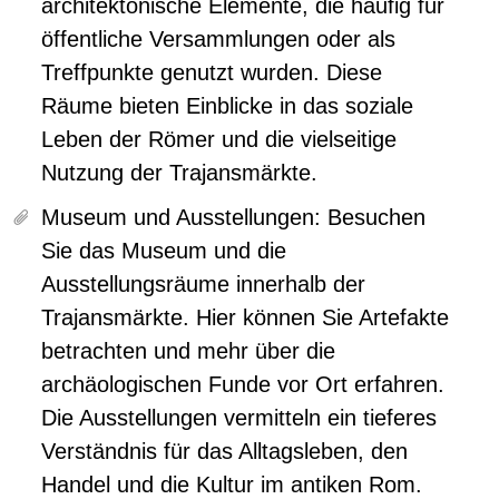
architektonische Elemente, die häufig für
öffentliche Versammlungen oder als
Treffpunkte genutzt wurden. Diese
Räume bieten Einblicke in das soziale
Leben der Römer und die vielseitige
Nutzung der Trajansmärkte.
Museum und Ausstellungen:
Besuchen
Sie das Museum und die
Ausstellungsräume innerhalb der
Trajansmärkte. Hier können Sie Artefakte
betrachten und mehr über die
archäologischen Funde vor Ort erfahren.
Die Ausstellungen vermitteln ein tieferes
Verständnis für das Alltagsleben, den
Handel und die Kultur im antiken Rom.