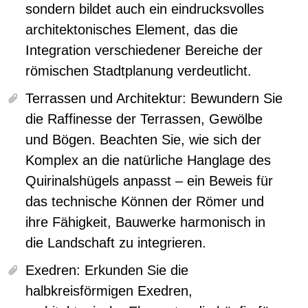
sondern bildet auch ein eindrucksvolles
architektonisches Element, das die
Integration verschiedener Bereiche der
römischen Stadtplanung verdeutlicht.
Terrassen und Architektur:
Bewundern Sie
die Raffinesse der Terrassen, Gewölbe
und Bögen. Beachten Sie, wie sich der
Komplex an die natürliche Hanglage des
Quirinalshügels anpasst – ein Beweis für
das technische Können der Römer und
ihre Fähigkeit, Bauwerke harmonisch in
die Landschaft zu integrieren.
Exedren:
Erkunden Sie die
halbkreisförmigen Exedren,