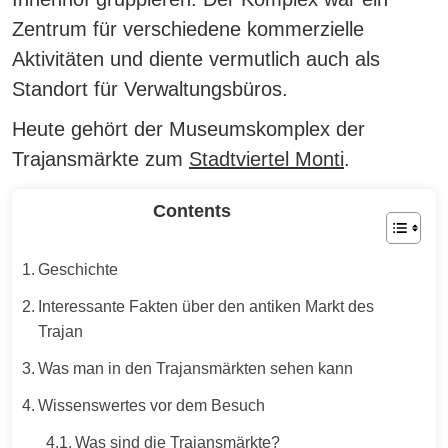
Zentrum für verschiedene kommerzielle
Aktivitäten und diente vermutlich auch als
Standort für Verwaltungsbüros.
Heute gehört der Museumskomplex der
Trajansmärkte zum
Stadtviertel Monti
.
Contents
Geschichte
Interessante Fakten über den antiken Markt des
Trajan
Was man in den Trajansmärkten sehen kann
Wissenswertes vor dem Besuch
Was sind die Trajansmärkte?