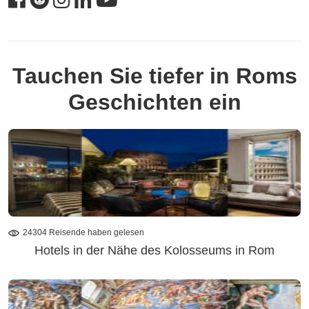
Tauchen Sie tiefer in Roms
Geschichten ein
24304 Reisende haben gelesen
Hotels in der Nähe des Kolosseums in Rom