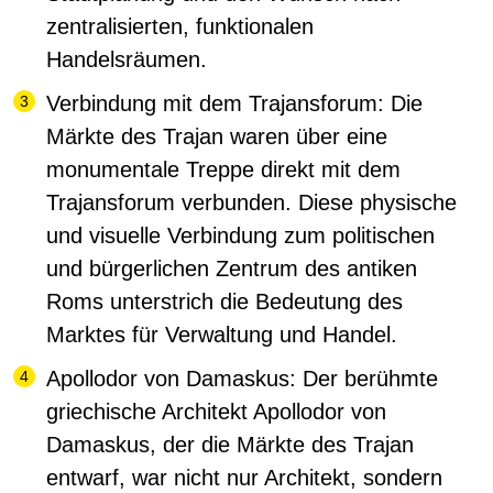
zentralisierten, funktionalen
Handelsräumen.
Verbindung mit dem Trajansforum:
Die
Märkte des Trajan waren über eine
monumentale Treppe direkt mit dem
Trajansforum verbunden. Diese physische
und visuelle Verbindung zum politischen
und bürgerlichen Zentrum des antiken
Roms unterstrich die Bedeutung des
Marktes für Verwaltung und Handel.
Apollodor von Damaskus:
Der berühmte
griechische Architekt Apollodor von
Damaskus, der die Märkte des Trajan
entwarf, war nicht nur Architekt, sondern