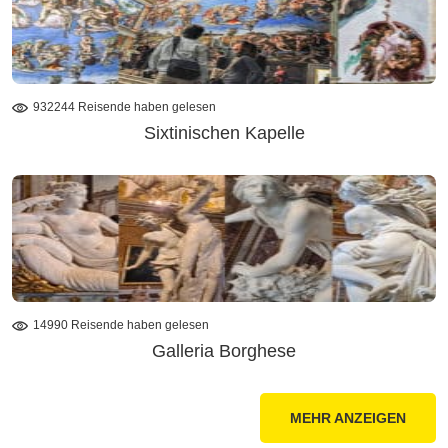
932244 Reisende haben gelesen
Sixtinischen Kapelle
14990 Reisende haben gelesen
Galleria Borghese
MEHR ANZEIGEN