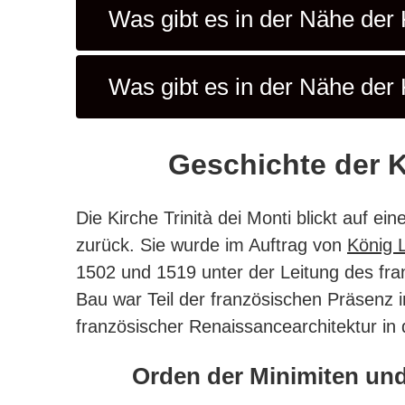
Was gibt es in der Nähe der 
Was gibt es in der Nähe der 
Geschichte der Ki
Die Kirche Trinità dei Monti blickt auf ei
zurück.
Sie wurde im Auftrag von
König L
1502 und 1519 unter der Leitung des fran
Bau war Teil der französischen Präsenz i
französischer Renaissancearchitektur in 
Orden der Minimiten und