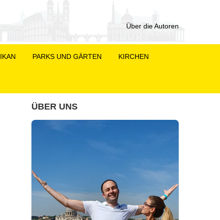
Über die Autoren
IKAN
PARKS UND GÄRTEN
KIRCHEN
ÜBER UNS