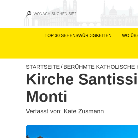
TOP 30 SEHENSWÜRDIGKEITEN
WO ÜB
STARTSEITE
BERÜHMTE KATHOLISCHE 
/
Kirche Santissi
Monti
Verfasst von:
Kate Zusmann