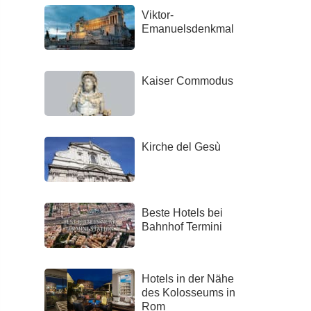
Viktor-
Emanuelsdenkmal
Kaiser Commodus
Kirche del Gesù
Beste Hotels bei
Bahnhof Termini
Hotels in der Nähe
des Kolosseums in
Rom