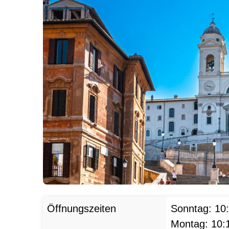
Öffnungszeiten
Sonntag:
10
Montag:
10: