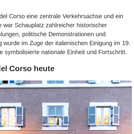
 del Corso eine zentrale Verkehrsachse und ein
e war Schauplatz zahlreicher historischer
mlungen, politische Demonstrationen und
g wurde im Zuge der italienischen Einigung im 19.
e symbolisierte nationale Einheit und Fortschritt.
del Corso heute