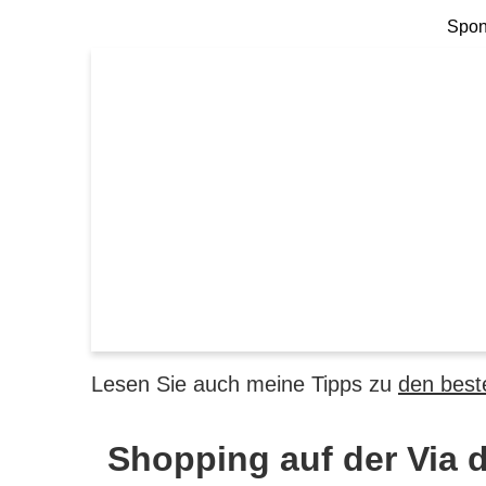
Spons
Lesen Sie auch meine Tipps zu
den best
Shopping auf der Via d