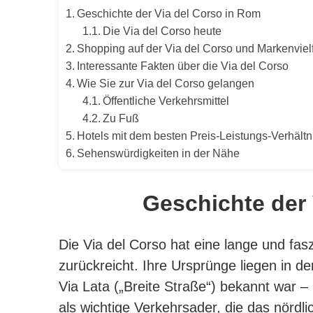
Geschichte der Via del Corso in Rom
Die Via del Corso heute
Shopping auf der Via del Corso und Markenvielf
Interessante Fakten über die Via del Corso
Wie Sie zur Via del Corso gelangen
Öffentliche Verkehrsmittel
Zu Fuß
Hotels mit dem besten Preis‑Leistungs‑Verhältn
Sehenswürdigkeiten in der Nähe
Geschichte der 
Die Via del Corso hat eine lange und fas
zurückreicht.
Ihre Ursprünge liegen in d
Via Lata („Breite Straße“) bekannt war –
als wichtige Verkehrsader, die das nördli