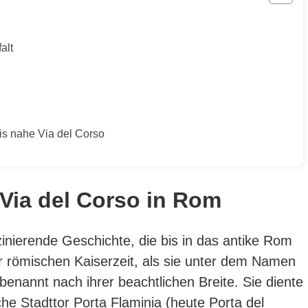
alt
is nahe Via del Corso
Via del Corso in Rom
zinierende Geschichte, die bis in das antike Rom
er römischen Kaiserzeit, als sie unter dem Namen
 benannt nach ihrer beachtlichen Breite.
Sie diente
che Stadttor Porta Flaminia (heute Porta del