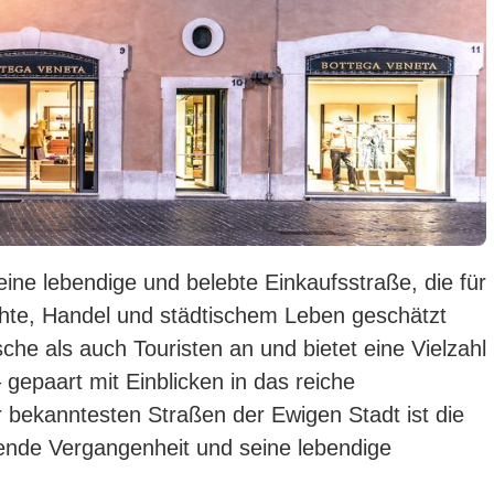
eine lebendige und belebte Einkaufsstraße, die für
chte, Handel und städtischem Leben geschätzt
sche als auch Touristen an und bietet eine Vielzahl
gepaart mit Einblicken in das reiche
r bekanntesten Straßen der Ewigen Stadt ist die
bende Vergangenheit und seine lebendige