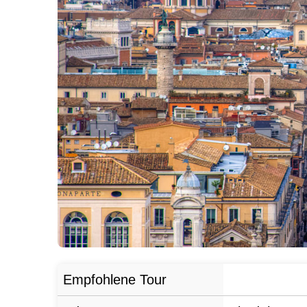
Empfohlene Tour