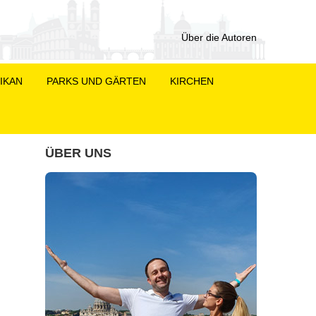
Über die Autoren
IKAN
PARKS UND GÄRTEN
KIRCHEN
ÜBER UNS