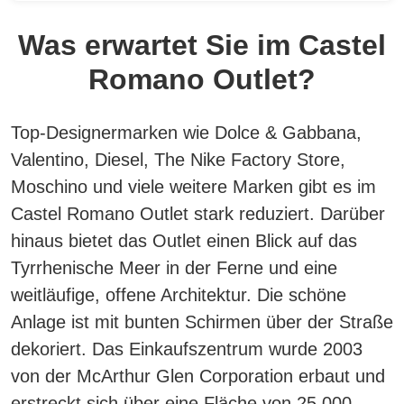
Was erwartet Sie im Castel
Romano Outlet?
Top-Designermarken wie Dolce & Gabbana,
Valentino, Diesel, The Nike Factory Store,
Moschino und viele weitere Marken gibt es im
Castel Romano Outlet stark reduziert
. Darüber
hinaus bietet das Outlet einen Blick auf das
Tyrrhenische Meer in der Ferne und eine
weitläufige, offene Architektur. Die schöne
Anlage ist mit bunten Schirmen über der Straße
dekoriert. Das Einkaufszentrum wurde 2003
von der McArthur Glen Corporation erbaut und
erstreckt sich über eine Fläche von 25.000