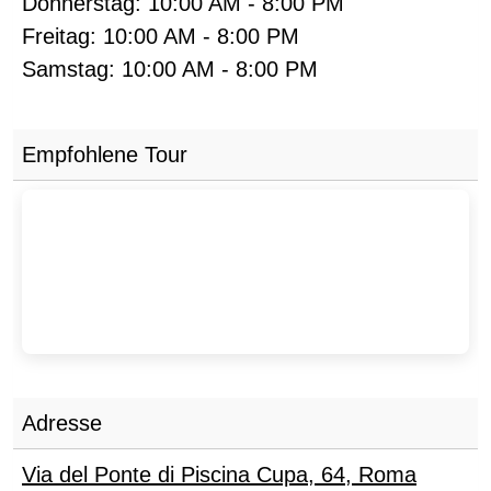
Donnerstag:
10:00 AM
-
8:00 PM
Freitag:
10:00 AM
-
8:00 PM
Samstag:
10:00 AM
-
8:00 PM
Empfohlene Tour
Adresse
Via del Ponte di Piscina Cupa, 64
,
Roma