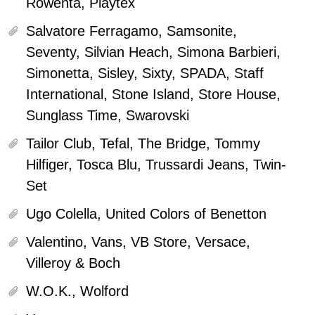
Rowenta, Playtex
Salvatore Ferragamo, Samsonite,
Seventy, Silvian Heach, Simona Barbieri,
Simonetta, Sisley, Sixty, SPADA, Staff
International, Stone Island, Store House,
Sunglass Time, Swarovski
Tailor Club, Tefal, The Bridge, Tommy
Hilfiger, Tosca Blu, Trussardi Jeans, Twin-
Set
Ugo Colella, United Colors of Benetton
Valentino, Vans, VB Store, Versace,
Villeroy & Boch
W.O.K., Wolford