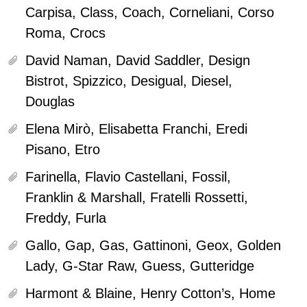
Carpisa, Class, Coach, Corneliani, Corso
Roma, Crocs
David Naman, David Saddler, Design
Bistrot, Spizzico, Desigual, Diesel,
Douglas
Elena Mirò, Elisabetta Franchi, Eredi
Pisano, Etro
Farinella, Flavio Castellani, Fossil,
Franklin & Marshall, Fratelli Rossetti,
Freddy, Furla
Gallo, Gap, Gas, Gattinoni, Geox, Golden
Lady, G-Star Raw, Guess, Gutteridge
Harmont & Blaine, Henry Cotton’s, Home