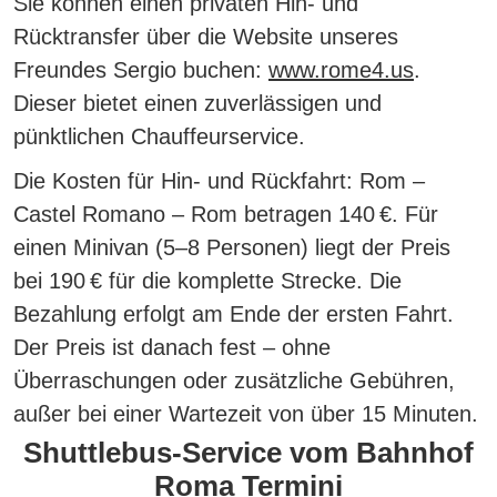
Sie können einen privaten Hin- und
Rücktransfer über die Website unseres
Freundes Sergio buchen:
www.rome4.us
.
Dieser bietet einen zuverlässigen und
pünktlichen Chauffeurservice.
Die Kosten für Hin- und Rückfahrt:
Rom –
Castel Romano – Rom betragen 140 €. Für
einen Minivan (5–8 Personen) liegt der Preis
bei 190 € für die komplette Strecke. Die
Bezahlung erfolgt am Ende der ersten Fahrt.
Der Preis ist danach fest – ohne
Überraschungen oder zusätzliche Gebühren,
außer bei einer Wartezeit von über 15 Minuten.
Shuttlebus-Service vom Bahnhof
Roma Termini