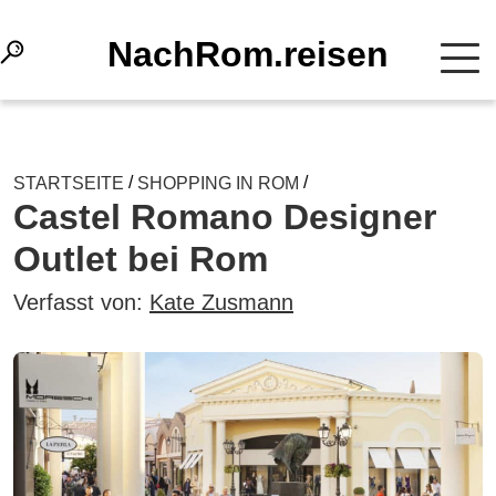
NachRom.reisen
/
/
STARTSEITE
SHOPPING IN ROM
Castel Romano Designer
Outlet bei Rom
Verfasst von:
Kate Zusmann