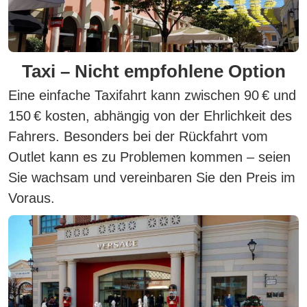
Taxi – Nicht empfohlene Option
Eine einfache Taxifahrt kann zwischen 90 € und
150 € kosten,
abhängig von der Ehrlichkeit des
Fahrers.
Besonders bei der Rückfahrt vom
Outlet kann es zu Problemen kommen – seien
Sie wachsam und vereinbaren Sie den Preis im
Voraus.