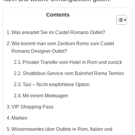
Contents
Was erwartet Sie im Castel Romano Outlet?
Wie kommt man vom Zentrum Roms zum Castel
Romano Designer Outlet?
Privater Transfer vom Hotel in Rom und zurück
Shuttlebus-Service vom Bahnhof Roma Termini
Taxi – Nicht empfohlene Option
Mit einem Mietwagen
VIP Shopping Pass
Marken
Wissenswertes über Outlets in Rom, Italien und