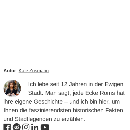
Autor:
Kate Zusmann
Ich lebe seit 12 Jahren in der Ewigen
Stadt. Man sagt, jede Ecke Roms hat
ihre eigene Geschichte – und ich bin hier, um
Ihnen die faszinierendsten historischen Fakten
und Stadtlegenden zu erzählen.