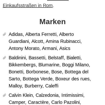
Einkaufsstraßen in Rom
.
Marken
Adidas, Alberta Ferretti, Alberto
Guardiani, Alcott, Amina Rubinacci,
Antony Morato, Armani, Asics
Baldinini, Bassetti, Belstaff, Bialetti,
Bikkembergs, Blumarine, Boggi Milano,
Bonetti, Borbonese, Bose, Bottega del
Sarto, Bottega Verde, Boxeur des rues,
Malloy, Burberry, Caleffi
Calvin Klein, Calzedonia, Intimissimi,
Camper, Caractère, Carlo Pazolini,