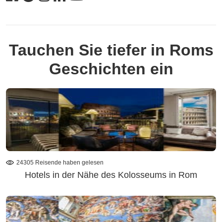
Tauchen Sie tiefer in Roms
Geschichten ein
24305 Reisende haben gelesen
Hotels in der Nähe des Kolosseums in Rom