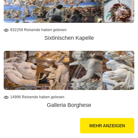
932259 Reisende haben gelesen
Sixtinischen Kapelle
14996 Reisende haben gelesen
Galleria Borghese
MEHR ANZEIGEN