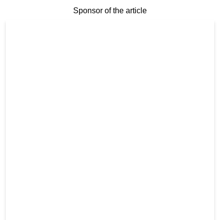
Sponsor of the article