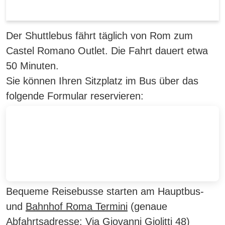
Der Shuttlebus fährt täglich von Rom zum
Castel Romano Outlet. Die Fahrt dauert etwa
50 Minuten.
Sie können Ihren Sitzplatz im Bus über das
folgende Formular reservieren:
Bequeme Reisebusse starten am Hauptbus-
und
Bahnhof Roma Termini
(genaue
Abfahrtsadresse:
Via Giovanni Giolitti 48
)