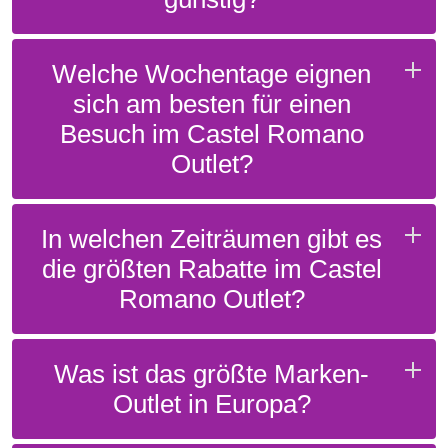
Welche Wochentage eignen
sich am besten für einen
Besuch im Castel Romano
Outlet?
In welchen Zeiträumen gibt es
die größten Rabatte im Castel
Romano Outlet?
Was ist das größte Marken-
Outlet in Europa?