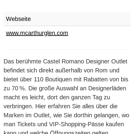
Webseite
www.mcarthurglen.com
Das berühmte Castel Romano Designer Outlet
befindet sich direkt außerhalb von Rom und
bietet über 110 Boutiquen mit Rabatten von bis
zu 70 %.
Die große Auswahl an Designerläden
macht es leicht, dort den ganzen Tag zu
verbringen. Hier erfahren Sie alles über die
Marken im Outlet, wie Sie dorthin gelangen, wo
man Tickets und VIP-Shopping-Pässe kaufen
kann und welche Öffnungszeiten gelten.