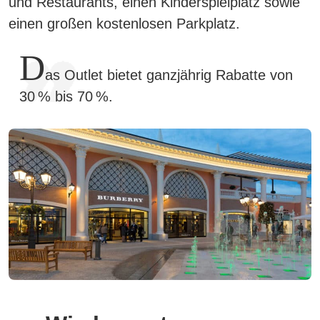
und Restaurants, einen Kinderspielplatz sowie
einen großen
kostenlosen Parkplatz.
D
as Outlet bietet ganzjährig Rabatte von
30 % bis 70 %.