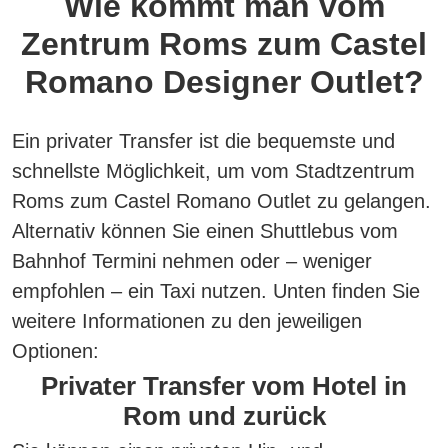
Wie kommt man vom
Zentrum Roms zum Castel
Romano Designer Outlet?
Ein privater Transfer ist die bequemste und
schnellste Möglichkeit, um vom Stadtzentrum
Roms zum Castel Romano Outlet zu gelangen.
Alternativ können Sie einen Shuttlebus vom
Bahnhof Termini nehmen oder – weniger
empfohlen – ein Taxi nutzen. Unten finden Sie
weitere Informationen zu den jeweiligen
Optionen:
Privater Transfer vom Hotel in
Rom und zurück