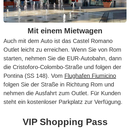
Mit einem Mietwagen
Auch mit dem Auto ist das Castel Romano
Outlet leicht zu erreichen. Wenn Sie von Rom
starten, nehmen Sie die EUR-Autobahn, dann
die Cristoforo-Colombo-Straße und folgen der
Pontina (SS 148). Vom
Flughafen Fiumicino
folgen Sie der Straße in Richtung Rom und
nehmen die Ausfahrt zum Outlet. Für Kunden
steht ein kostenloser Parkplatz zur Verfügung.
VIP Shopping Pass