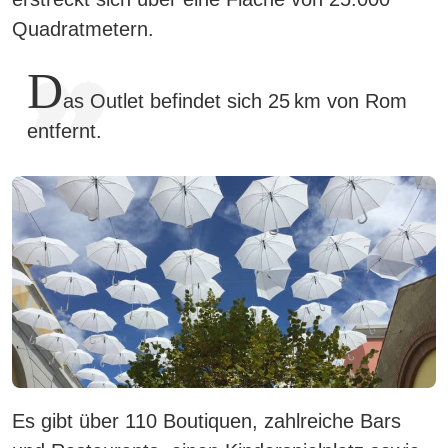
Quadratmetern.
D
as Outlet befindet sich 25 km von Rom
entfernt.
Es gibt über 110 Boutiquen, zahlreiche Bars