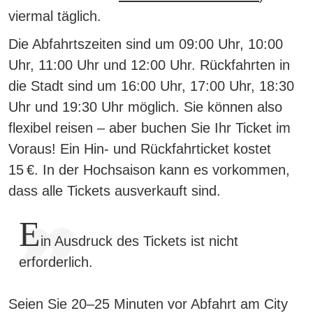
viermal täglich.
Die Abfahrtszeiten sind um 09:00 Uhr, 10:00
Uhr, 11:00 Uhr und 12:00 Uhr. Rückfahrten in
die Stadt sind um 16:00 Uhr, 17:00 Uhr, 18:30
Uhr und 19:30 Uhr möglich.
Sie können also
flexibel reisen – aber buchen Sie Ihr Ticket im
Voraus!
Ein Hin- und Rückfahrticket kostet
15 €. In der Hochsaison kann es vorkommen,
dass alle Tickets ausverkauft sind.
E
in Ausdruck des Tickets ist nicht
erforderlich.
Seien Sie 20–25 Minuten vor Abfahrt am City