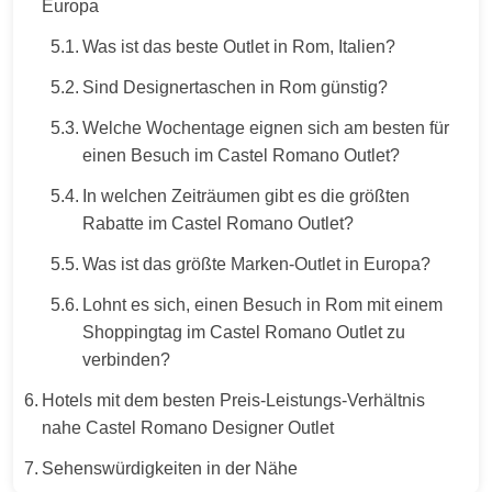
Europa
Was ist das beste Outlet in Rom, Italien?
Sind Designertaschen in Rom günstig?
Welche Wochentage eignen sich am besten für
einen Besuch im Castel Romano Outlet?
In welchen Zeiträumen gibt es die größten
Rabatte im Castel Romano Outlet?
Was ist das größte Marken-Outlet in Europa?
Lohnt es sich, einen Besuch in Rom mit einem
Shoppingtag im Castel Romano Outlet zu
verbinden?
Hotels mit dem besten Preis‑Leistungs‑Verhältnis
nahe Castel Romano Designer Outlet
Sehenswürdigkeiten in der Nähe