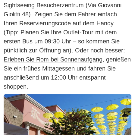
Sightseeing Besucherzentrum (Via Giovanni
Giolitti 48). Zeigen Sie dem Fahrer einfach
Ihren Reservierungscode auf dem Handy.
(Tipp: Planen Sie Ihre Outlet-Tour mit dem
ersten Bus um 09:30 Uhr – so kommen Sie
pünktlich zur Öffnung an). Oder noch besser:
Erleben Sie Rom bei Sonnenaufgang
, genießen
Sie ein frühes Mittagessen und fahren Sie
anschließend um 12:00 Uhr entspannt
shoppen.