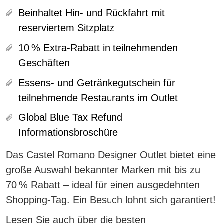
Beinhaltet Hin- und Rückfahrt mit
reserviertem Sitzplatz
10 % Extra-Rabatt in teilnehmenden
Geschäften
Essens- und Getränkegutschein für
teilnehmende Restaurants im Outlet
Global Blue Tax Refund
Informationsbroschüre
Das Castel Romano Designer Outlet
bietet eine
große Auswahl bekannter Marken mit bis zu
70 % Rabatt
– ideal für einen ausgedehnten
Shopping-Tag. Ein Besuch lohnt sich garantiert!
Lesen Sie auch über
die besten