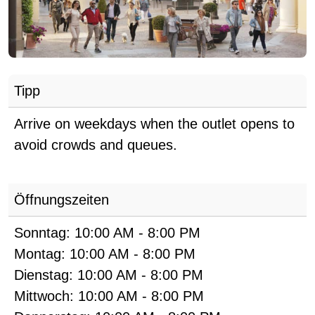
Tipp
Arrive on weekdays when the outlet opens to
avoid crowds and queues.
Öffnungszeiten
Sonntag:
10:00 AM
-
8:00 PM
Montag:
10:00 AM
-
8:00 PM
Dienstag:
10:00 AM
-
8:00 PM
Mittwoch:
10:00 AM
-
8:00 PM