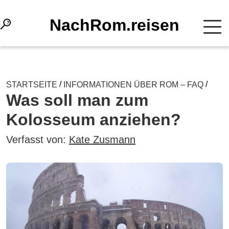
NachRom.reisen
/
/
STARTSEITE
INFORMATIONEN ÜBER ROM – FAQ
Was soll man zum
Kolosseum anziehen?
Verfasst von:
Kate Zusmann