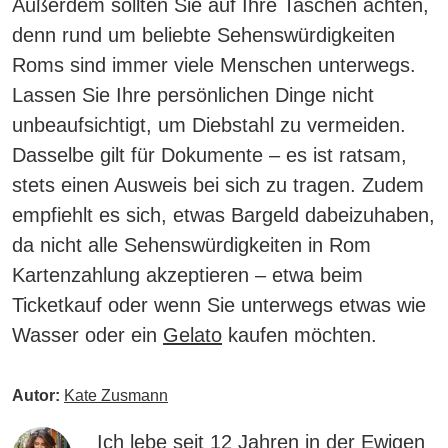
Außerdem sollten Sie
auf Ihre Taschen achten,
denn rund um beliebte Sehenswürdigkeiten
Roms sind immer viele Menschen unterwegs
.
Lassen Sie Ihre persönlichen Dinge nicht
unbeaufsichtigt, um Diebstahl zu vermeiden.
Dasselbe gilt für Dokumente – es ist ratsam,
stets einen Ausweis bei sich zu tragen. Zudem
empfiehlt es sich, etwas Bargeld dabeizuhaben,
da nicht alle Sehenswürdigkeiten in Rom
Kartenzahlung akzeptieren – etwa beim
Ticketkauf oder wenn Sie unterwegs etwas wie
Wasser oder ein
Gelato
kaufen möchten.
Autor:
Kate Zusmann
Ich lebe seit 12 Jahren in der Ewigen