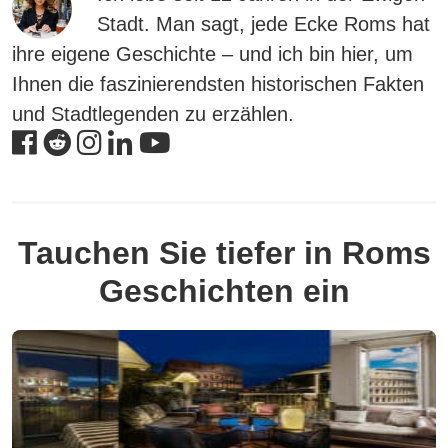
Stadt. Man sagt, jede Ecke Roms hat
ihre eigene Geschichte – und ich bin hier, um
Ihnen die faszinierendsten historischen Fakten
und Stadtlegenden zu erzählen.
Tauchen Sie tiefer in Roms
Geschichten ein