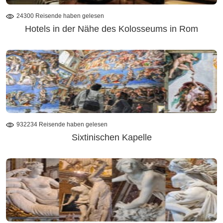
24300 Reisende haben gelesen
Hotels in der Nähe des Kolosseums in Rom
932234 Reisende haben gelesen
Sixtinischen Kapelle