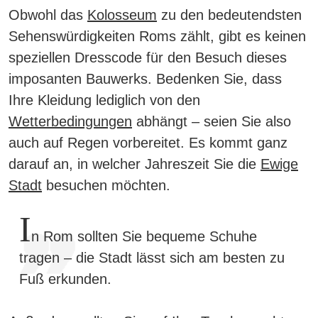
Obwohl das
Kolosseum
zu den bedeutendsten
Sehenswürdigkeiten Roms zählt, gibt es keinen
speziellen Dresscode für den Besuch dieses
imposanten Bauwerks.
Bedenken Sie, dass
Ihre Kleidung lediglich von den
Wetterbedingungen
abhängt – seien Sie also
auch auf Regen vorbereitet. Es kommt ganz
darauf an, in welcher Jahreszeit Sie die
Ewige
Stadt
besuchen möchten.
I
n Rom sollten Sie bequeme Schuhe
tragen – die Stadt lässt sich am besten zu
Fuß erkunden.