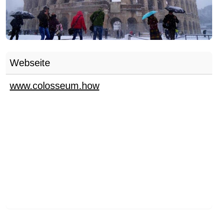
Webseite
www.colosseum.how